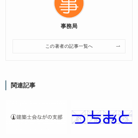
事務局
この著者の記事一覧へ
関連記事