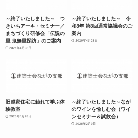
～終了いたしました～ つ
～終了いたしました～ 令
きいちアーキ・セミナー／
和8年 第8回通常協議会のご
まちづくり研修会「伝説の
案内
里 鬼無里探訪」のご案内
2026年4月28日
2026年4月28日
旧越家住宅に触れて学ぶ体
～終了いたしました～なが
験教室
のワインを愉しむ会（ワイ
ンセミナー＆試飲会）
2026年4月28日
2026年2月9日