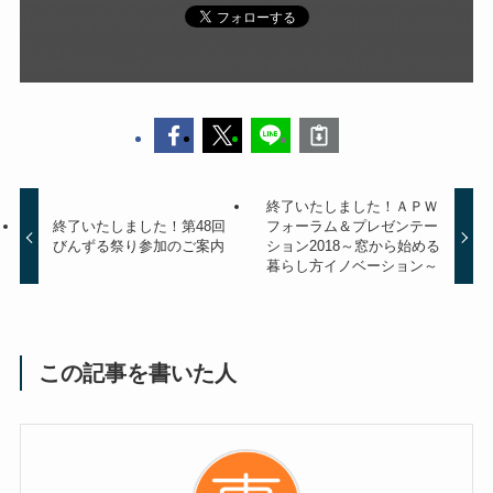
終了いたしました！ＡＰＷ
終了いたしました！第48回
フォーラム＆プレゼンテー
びんずる祭り参加のご案内
ション2018～窓から始める
暮らし方イノベーション～
この記事を書いた人