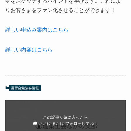
夢をスケッチするポイントを学びます。これによ
りお客さまをファン化させることができます！
詳しい申込み案内はこちら
詳しい内容はこちら
講習会勉強会情報
この記事が気に入ったら
いいね または フォローしてね！